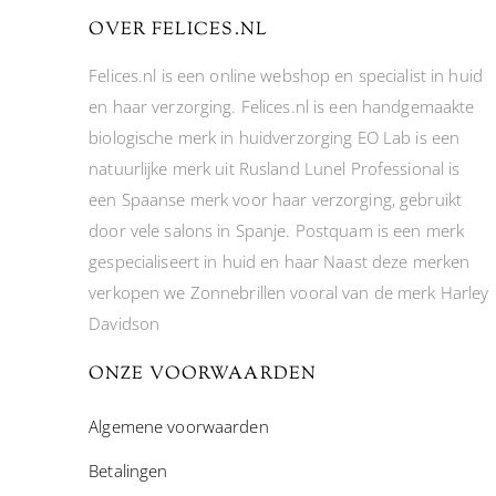
OVER FELICES.NL
Felices.nl is een online webshop en specialist in huid
en haar verzorging. Felices.nl is een handgemaakte
biologische merk in huidverzorging EO Lab is een
natuurlijke merk uit Rusland Lunel Professional is
een Spaanse merk voor haar verzorging, gebruikt
door vele salons in Spanje. Postquam is een merk
gespecialiseert in huid en haar Naast deze merken
verkopen we Zonnebrillen vooral van de merk Harley
Davidson
ONZE VOORWAARDEN
Algemene voorwaarden
Betalingen