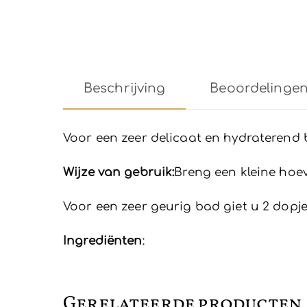
Beschrijving
Beoordelingen 
Voor een zeer delicaat en hydraterend 
Wijze van gebruik:
Breng een kleine hoe
Voor een zeer geurig bad giet u 2 dopj
Ingrediënten
:
Gerelateerde producten