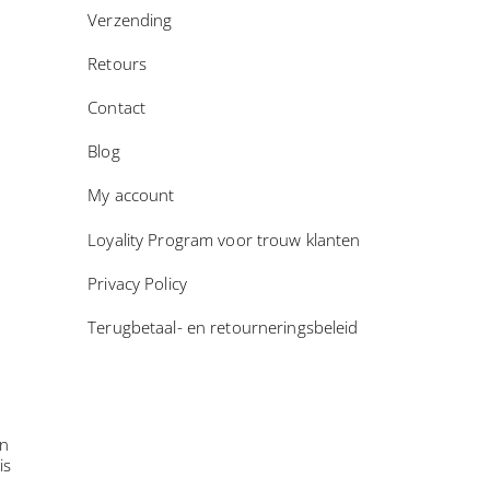
Verzending
Retours
Contact
Blog
My account
Loyality Program voor trouw klanten
Privacy Policy
Terugbetaal- en retourneringsbeleid
in
is