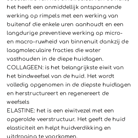
het heeft een onmiddellijk ontspannende
werking op rimpels met een werking van
buitenaf die enkele uren aanhoudt en een
langdurige preventieve werking op micro-
en macro-ruwheid van binnenuit dankzij de
laagmoleculaire fracties die water
vasthouden in de diepe huidlagen.
COLLAGEEN: is het belangrijkste eiwit van
het bindweefsel van de huid. Het wordt
volledig opgenomen in de diepste huidlagen
en herstructureert en regenereert de
weefsels
ELASTINE: het is een eiwitvezel met een
opgerolde veerstructuur. Het geeft de huid
elasticiteit en helpt huidverdikking en
uitdroging te voorkomen.