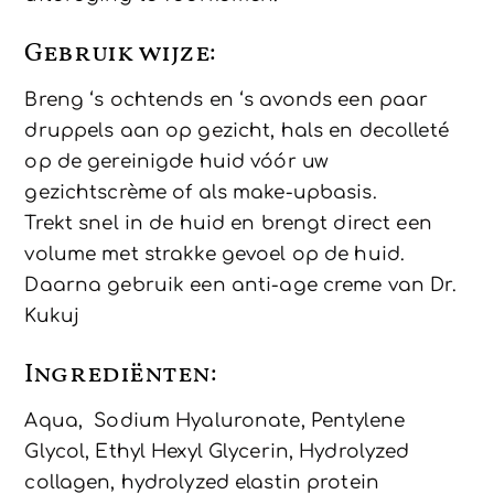
Gebruik wijze:
Breng ‘s ochtends en ‘s avonds een paar
druppels aan op gezicht, hals en decolleté
op de gereinigde huid vóór uw
gezichtscrème of als make-upbasis.
Trekt snel in de huid en brengt direct een
volume met strakke gevoel op de huid.
Daarna gebruik een anti-age creme van Dr.
Kukuj
Ingrediënten:
Aqua, Sodium Hyaluronate, Pentylene
Glycol, Ethyl Hexyl Glycerin, Hydrolyzed
collagen, hydrolyzed elastin protein