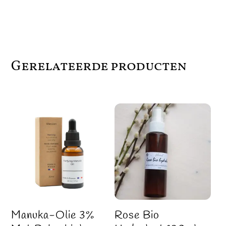
Gerelateerde producten
Manuka-Olie 3%
Rose Bio