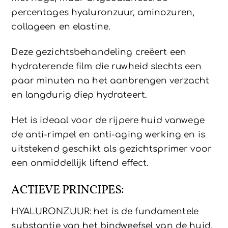
percentages hyaluronzuur, aminozuren,
collageen en elastine.
Deze gezichtsbehandeling creëert een
hydraterende film die ruwheid slechts een
paar minuten na het aanbrengen verzacht
en langdurig diep hydrateert.
Het is ideaal voor de rijpere huid vanwege
de anti-rimpel en anti-aging werking en is
uitstekend geschikt als gezichtsprimer voor
een onmiddellijk liftend effect.
ACTIEVE PRINCIPES:
HYALURONZUUR: het is de fundamentele
substantie van het bindweefsel van de huid,