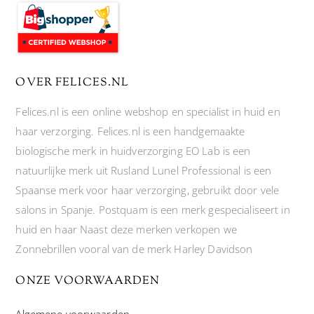
OVER FELICES.NL
Felices.nl is een online webshop en specialist in huid en
haar verzorging. Felices.nl is een handgemaakte
biologische merk in huidverzorging EO Lab is een
natuurlijke merk uit Rusland Lunel Professional is een
Spaanse merk voor haar verzorging, gebruikt door vele
salons in Spanje. Postquam is een merk gespecialiseert in
huid en haar Naast deze merken verkopen we
Zonnebrillen vooral van de merk Harley Davidson
ONZE VOORWAARDEN