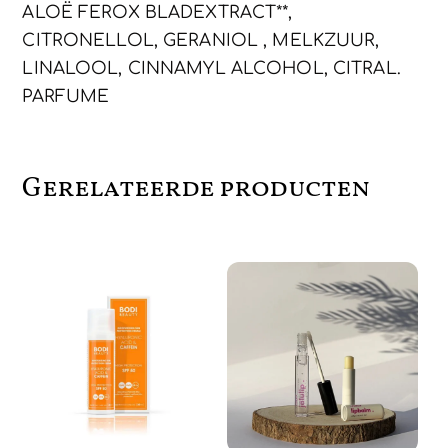
ALOË FEROX BLADEXTRACT**,
CITRONELLOL, GERANIOL , MELKZUUR,
LINALOOL, CINNAMYL ALCOHOL, CITRAL.
PARFUME
Gerelateerde producten