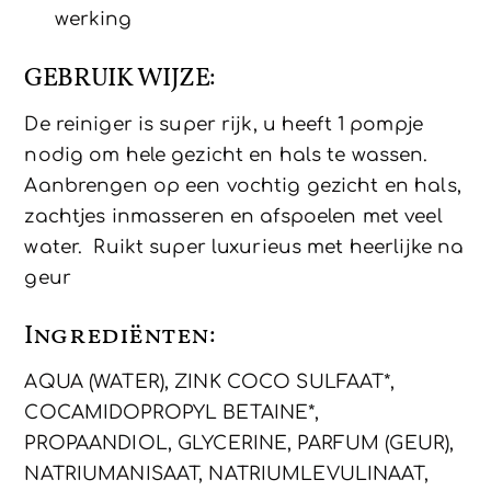
werking
GEBRUIK WIJZE:
De reiniger is super rijk, u heeft 1 pompje
nodig om hele gezicht en hals te wassen.
Aanbrengen op een vochtig gezicht en hals,
zachtjes inmasseren en afspoelen met veel
water. Ruikt super luxurieus met heerlijke na
geur
Ingrediënten:
AQUA (WATER), ZINK COCO SULFAAT*,
COCAMIDOPROPYL BETAINE*,
PROPAANDIOL, GLYCERINE, PARFUM (GEUR),
NATRIUMANISAAT, NATRIUMLEVULINAAT,