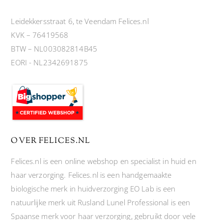
Leidekkersstraat 6, te Veendam Felices.nl
KVK – 76419568
BTW – NL003082814B45
EORI - NL2342691875
OVER FELICES.NL
Felices.nl is een online webshop en specialist in huid en
haar verzorging. Felices.nl is een handgemaakte
biologische merk in huidverzorging EO Lab is een
natuurlijke merk uit Rusland Lunel Professional is een
Spaanse merk voor haar verzorging, gebruikt door vele