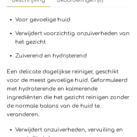
Beschrijving
Beoordelingen (0)
Voor gevoelige huid
Verwijdert voorzichtig onzuiverheden van
het gezicht
Zuiverend en hydraterend
Een delicate dagelijkse reiniger, geschikt
voor de meest gevoelige huid. Geformuleerd
met hydraterende en kalmerende
ingrediënten die het gezicht reinigen zonder
de normale balans van de huid te
veranderen.
Verwijdert onzuiverheden, vervuiling en