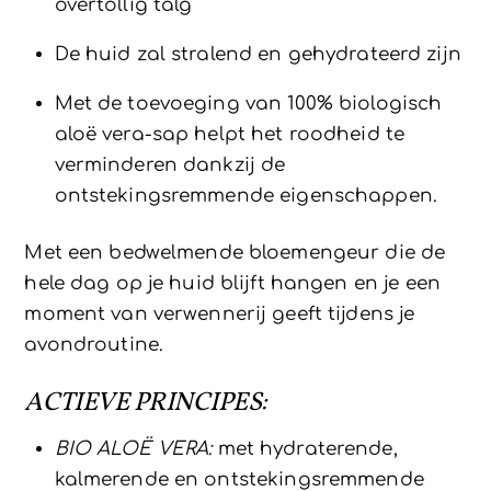
overtollig talg
De huid zal stralend en gehydrateerd zijn
Met de toevoeging van 100% biologisch
aloë vera-sap helpt het roodheid te
verminderen dankzij de
ontstekingsremmende eigenschappen.
Met een bedwelmende bloemengeur die de
hele dag op je huid blijft hangen en je een
moment van verwennerij geeft tijdens je
avondroutine.
ACTIEVE PRINCIPES:
BIO ALOË VERA:
met hydraterende,
kalmerende en ontstekingsremmende