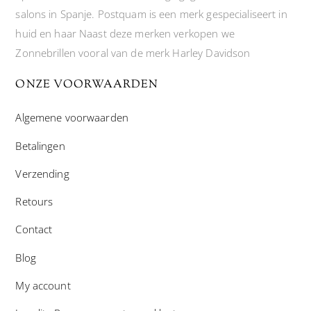
salons in Spanje. Postquam is een merk gespecialiseert in
huid en haar Naast deze merken verkopen we
Zonnebrillen vooral van de merk Harley Davidson
ONZE VOORWAARDEN
Algemene voorwaarden
Betalingen
Verzending
Retours
Contact
Blog
My account