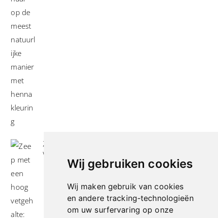
Zeep met een hoog vetgehalte: mythe of
werkelijkheid?
Wij gebruiken cookies
Wij maken gebruik van cookies
en andere tracking-technologieën
om uw surfervaring op onze