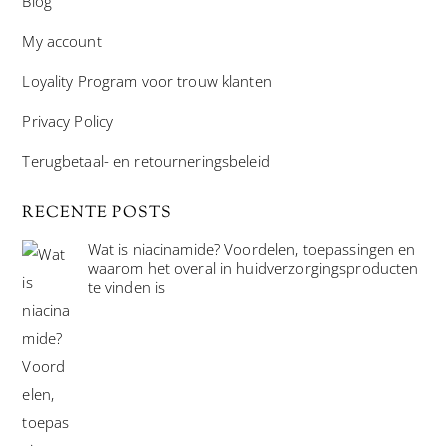
Blog
My account
Loyality Program voor trouw klanten
Privacy Policy
Terugbetaal- en retourneringsbeleid
RECENTE POSTS
Wat is niacinamide? Voordelen, toepassingen en
waarom het overal in huidverzorgingsproducten
te vinden is