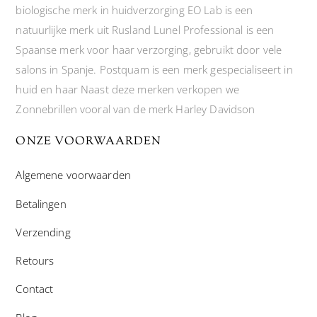
biologische merk in huidverzorging EO Lab is een
natuurlijke merk uit Rusland Lunel Professional is een
Spaanse merk voor haar verzorging, gebruikt door vele
salons in Spanje. Postquam is een merk gespecialiseert in
huid en haar Naast deze merken verkopen we
Zonnebrillen vooral van de merk Harley Davidson
ONZE VOORWAARDEN
Algemene voorwaarden
Betalingen
Verzending
Retours
Contact