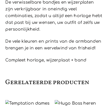
De verwisselbare bandjes en wijzerplaten
zijn verkrijgbaar in oneindig veel
combinaties, zodat u altijd een horloge hebt
dat past bij uw wensen, uw outfit of zelfs uw
persoonlijkheid.
De vele kleuren en prints van de armbanden
brengen je in een wervelwind van frisheid!
Compleet horloge, wijzerplaat + band
Gerelateerde producten