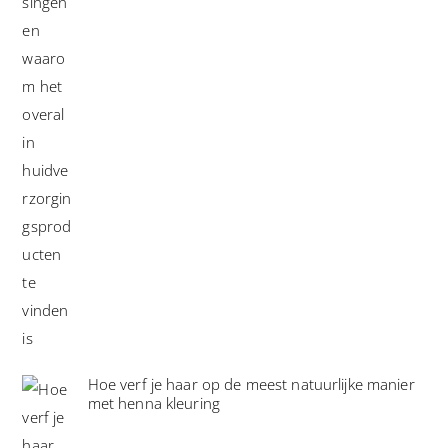
Hoe verf je haar op de meest natuurlijke manier
met henna kleuring