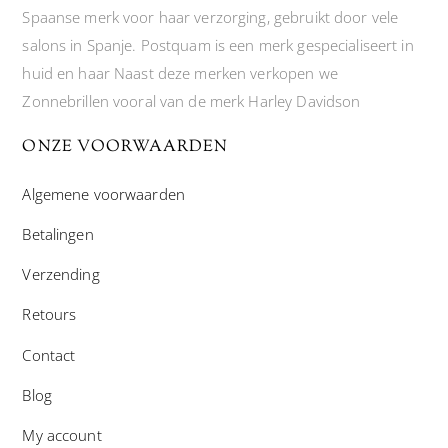
Spaanse merk voor haar verzorging, gebruikt door vele
salons in Spanje. Postquam is een merk gespecialiseert in
huid en haar Naast deze merken verkopen we
Zonnebrillen vooral van de merk Harley Davidson
ONZE VOORWAARDEN
Algemene voorwaarden
Betalingen
Verzending
Retours
Contact
Blog
My account