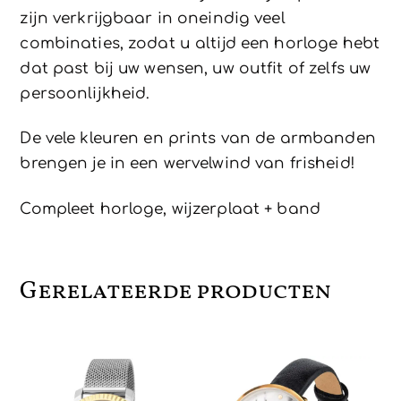
zijn verkrijgbaar in oneindig veel
combinaties, zodat u altijd een horloge hebt
dat past bij uw wensen, uw outfit of zelfs uw
persoonlijkheid.
De vele kleuren en prints van de armbanden
brengen je in een wervelwind van frisheid!
Compleet horloge, wijzerplaat + band
Gerelateerde producten