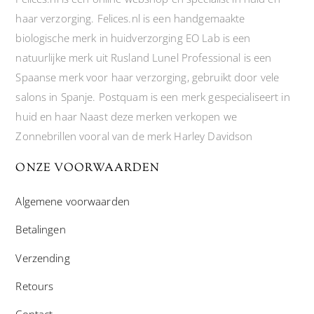
haar verzorging. Felices.nl is een handgemaakte
biologische merk in huidverzorging EO Lab is een
natuurlijke merk uit Rusland Lunel Professional is een
Spaanse merk voor haar verzorging, gebruikt door vele
salons in Spanje. Postquam is een merk gespecialiseert in
huid en haar Naast deze merken verkopen we
Zonnebrillen vooral van de merk Harley Davidson
ONZE VOORWAARDEN
Algemene voorwaarden
Betalingen
Verzending
Retours
Contact