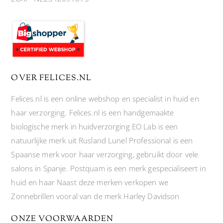
OVER FELICES.NL
Felices.nl is een online webshop en specialist in huid en
haar verzorging. Felices.nl is een handgemaakte
biologische merk in huidverzorging EO Lab is een
natuurlijke merk uit Rusland Lunel Professional is een
Spaanse merk voor haar verzorging, gebruikt door vele
salons in Spanje. Postquam is een merk gespecialiseert in
huid en haar Naast deze merken verkopen we
Zonnebrillen vooral van de merk Harley Davidson
ONZE VOORWAARDEN