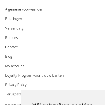
Algemene voorwaarden
Betalingen
Verzending
Retours
Contact
Blog
My account
Loyality Program voor trouw klanten
Privacy Policy
Terugbetaal- en retourneringsbeleid