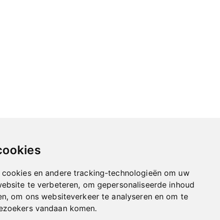
cookies
 cookies en andere tracking-technologieën om uw
website te verbeteren, om gepersonaliseerde inhoud
en, om ons websiteverkeer te analyseren en om te
bezoekers vandaan komen.