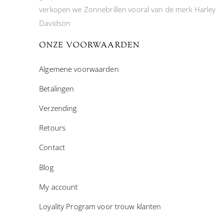
verkopen we Zonnebrillen vooral van de merk Harley
Davidson
ONZE VOORWAARDEN
Algemene voorwaarden
Betalingen
Verzending
Retours
Contact
Blog
My account
Loyality Program voor trouw klanten