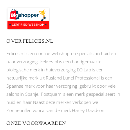
OVER FELICES.NL
Felices.nl is een online webshop en specialist in huid en
haar verzorging. Felices.nl is een handgemaakte
biologische merk in huidverzorging EO Lab is een
natuurlijke merk uit Rusland Lunel Professional is een
Spaanse merk voor haar verzorging, gebruikt door vele
salons in Spanje. Postquam is een merk gespecialiseert in
huid en haar Naast deze merken verkopen we
Zonnebrillen vooral van de merk Harley Davidson
ONZE VOORWAARDEN