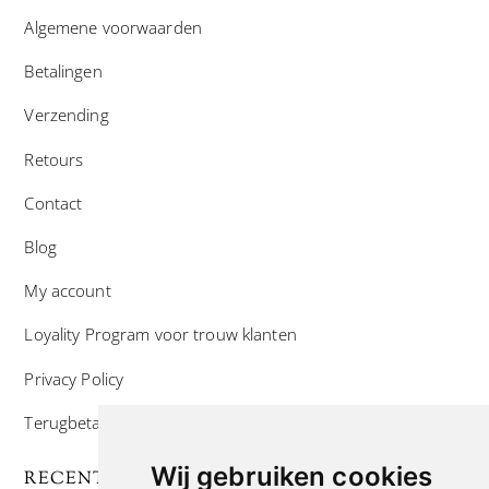
Algemene voorwaarden
Betalingen
Verzending
Retours
Contact
Blog
My account
Loyality Program voor trouw klanten
Privacy Policy
Terugbetaal- en retourneringsbeleid
Wij gebruiken cookies
RECENTE POSTS