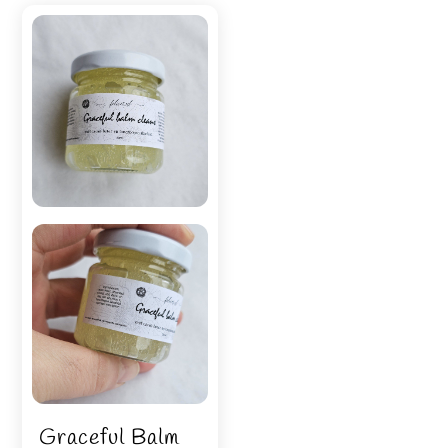
Graceful Balm