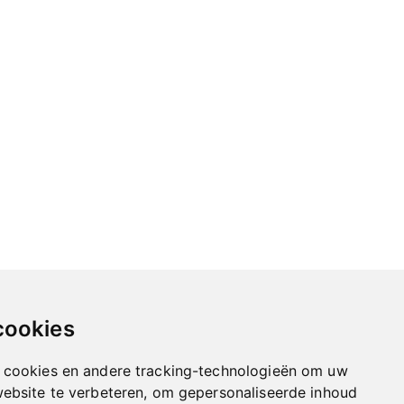
cookies
 cookies en andere tracking-technologieën om uw
website te verbeteren, om gepersonaliseerde inhoud