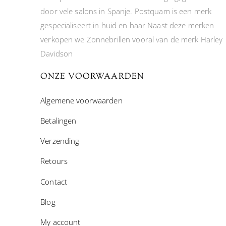
door vele salons in Spanje. Postquam is een merk
gespecialiseert in huid en haar Naast deze merken
verkopen we Zonnebrillen vooral van de merk Harley
Davidson
ONZE VOORWAARDEN
Algemene voorwaarden
Betalingen
Verzending
Retours
Contact
Blog
My account