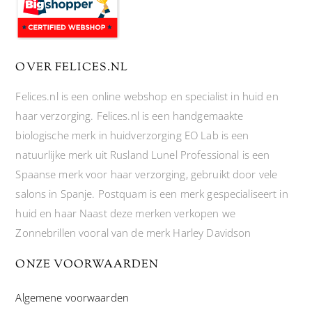
OVER FELICES.NL
Felices.nl is een online webshop en specialist in huid en
haar verzorging. Felices.nl is een handgemaakte
biologische merk in huidverzorging EO Lab is een
natuurlijke merk uit Rusland Lunel Professional is een
Spaanse merk voor haar verzorging, gebruikt door vele
salons in Spanje. Postquam is een merk gespecialiseert in
huid en haar Naast deze merken verkopen we
Zonnebrillen vooral van de merk Harley Davidson
ONZE VOORWAARDEN
Algemene voorwaarden