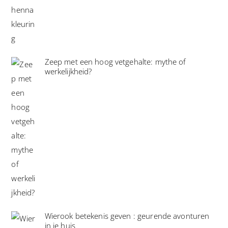
Zeep met een hoog vetgehalte: mythe of
werkelijkheid?
Wierook betekenis geven : geurende avonturen
in je huis