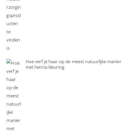
Hoe verf je haar op de meest natuurlijke manier
met henna kleuring