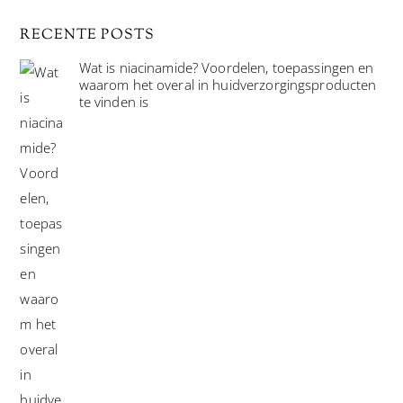
RECENTE POSTS
Wat is niacinamide? Voordelen, toepassingen en
waarom het overal in huidverzorgingsproducten
te vinden is