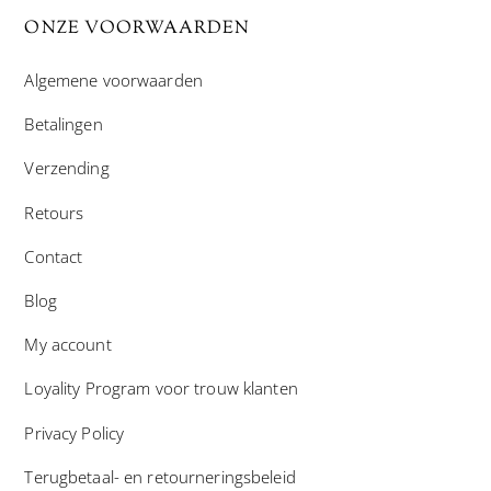
ONZE VOORWAARDEN
Algemene voorwaarden
Betalingen
Verzending
Retours
Contact
Blog
My account
Loyality Program voor trouw klanten
Privacy Policy
Terugbetaal- en retourneringsbeleid