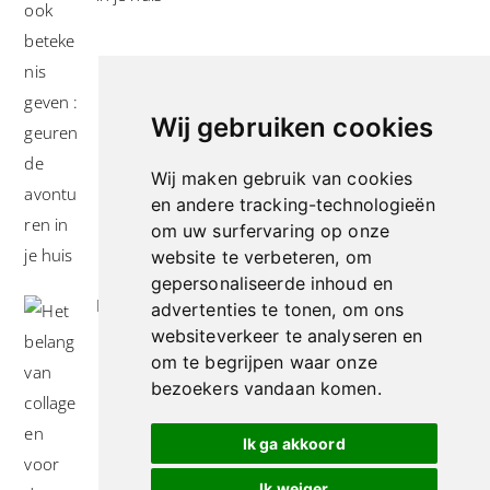
Wij gebruiken cookies
Wij maken gebruik van cookies
en andere tracking-technologieën
om uw surfervaring op onze
website te verbeteren, om
gepersonaliseerde inhoud en
Het belang van collageen voor de huid
advertenties te tonen, om ons
websiteverkeer te analyseren en
om te begrijpen waar onze
bezoekers vandaan komen.
Ik ga akkoord
Ik weiger