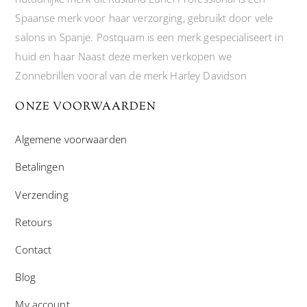
Spaanse merk voor haar verzorging, gebruikt door vele
salons in Spanje. Postquam is een merk gespecialiseert in
huid en haar Naast deze merken verkopen we
Zonnebrillen vooral van de merk Harley Davidson
ONZE VOORWAARDEN
Algemene voorwaarden
Betalingen
Verzending
Retours
Contact
Blog
My account