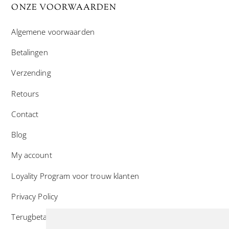
ONZE VOORWAARDEN
Algemene voorwaarden
Betalingen
Verzending
Retours
Contact
Blog
My account
Loyality Program voor trouw klanten
Privacy Policy
Terugbetaal- en retourneringsbeleid