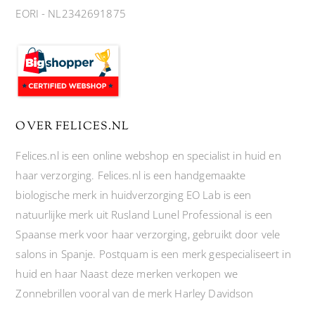
EORI - NL2342691875
OVER FELICES.NL
Felices.nl is een online webshop en specialist in huid en
haar verzorging. Felices.nl is een handgemaakte
biologische merk in huidverzorging EO Lab is een
natuurlijke merk uit Rusland Lunel Professional is een
Spaanse merk voor haar verzorging, gebruikt door vele
salons in Spanje. Postquam is een merk gespecialiseert in
huid en haar Naast deze merken verkopen we
Zonnebrillen vooral van de merk Harley Davidson