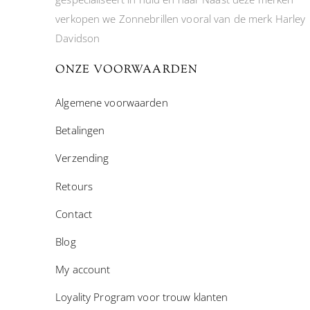
verkopen we Zonnebrillen vooral van de merk Harley
Davidson
ONZE VOORWAARDEN
Algemene voorwaarden
Betalingen
Verzending
Retours
Contact
Blog
My account
Loyality Program voor trouw klanten