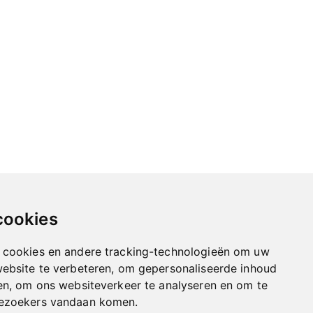
cookies
 cookies en andere tracking-technologieën om uw
website te verbeteren, om gepersonaliseerde inhoud
en, om ons websiteverkeer te analyseren en om te
bezoekers vandaan komen.