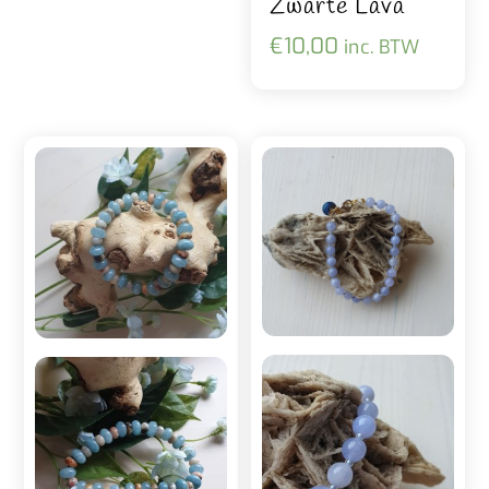
Zwarte Lava
€
10,00
inc. BTW