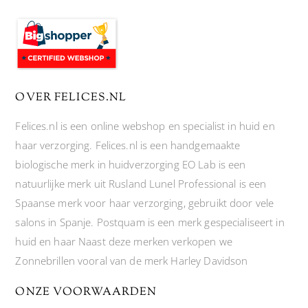
OVER FELICES.NL
Felices.nl is een online webshop en specialist in huid en
haar verzorging. Felices.nl is een handgemaakte
biologische merk in huidverzorging EO Lab is een
natuurlijke merk uit Rusland Lunel Professional is een
Spaanse merk voor haar verzorging, gebruikt door vele
salons in Spanje. Postquam is een merk gespecialiseert in
huid en haar Naast deze merken verkopen we
Zonnebrillen vooral van de merk Harley Davidson
ONZE VOORWAARDEN