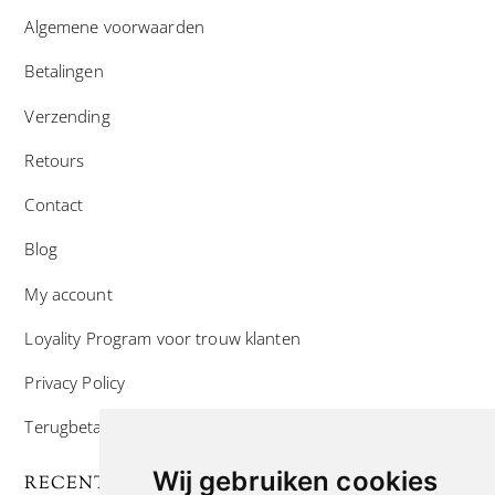
Algemene voorwaarden
Betalingen
Verzending
Retours
Contact
Blog
My account
Loyality Program voor trouw klanten
Privacy Policy
Terugbetaal- en retourneringsbeleid
Wij gebruiken cookies
RECENTE POSTS