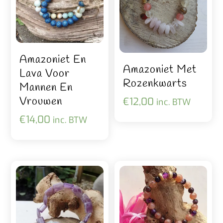
Amazoniet En
Amazoniet Met
Lava Voor
Rozenkwarts
Mannen En
Vrouwen
€
12,00
inc. BTW
€
14,00
inc. BTW