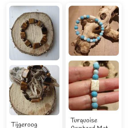
Turquoise
Tijgeroog