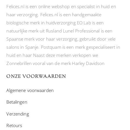
Felices.nl is een online webshop en specialist in huid en
haar verzorging. Felices.nl is een handgemaakte
biologische merk in huidverzorging EO Lab is een
natuurlijke merk uit Rusland Lunel Professional is een
Spaanse merk voor haar verzorging, gebruikt door vele
salons in Spanje. Postquam is een merk gespecialiseert in
huid en haar Naast deze merken verkopen we
Zonnebrillen vooral van de merk Harley Davidson
ONZE VOORWAARDEN
Algemene voorwaarden
Betalingen
Verzending
Retours