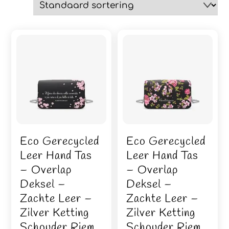
Eco Gerecycled
Eco Gerecycled
Leer Hand Tas
Leer Hand Tas
– Overlap
– Overlap
Deksel –
Deksel –
Zachte Leer –
Zachte Leer –
Zilver Ketting
Zilver Ketting
Schouder Riem
Schouder Riem