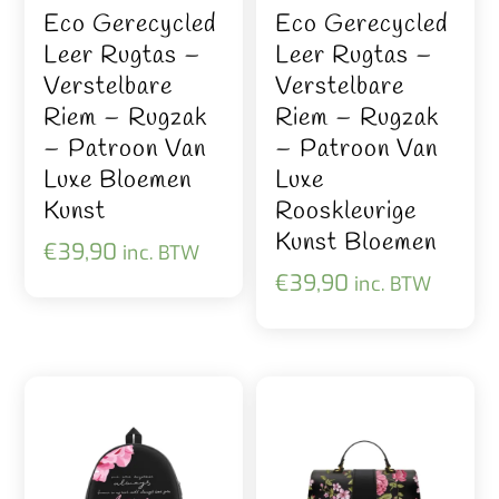
Eco Gerecycled
Eco Gerecycled
Leer Rugtas –
Leer Rugtas –
Verstelbare
Verstelbare
Riem – Rugzak
Riem – Rugzak
– Patroon Van
– Patroon Van
Luxe Bloemen
Luxe
Kunst
Rooskleurige
Kunst Bloemen
€
39,90
inc. BTW
€
39,90
inc. BTW