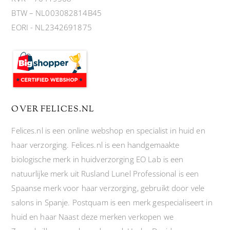
BTW – NL003082814B45
EORI - NL2342691875
OVER FELICES.NL
Felices.nl is een online webshop en specialist in huid en
haar verzorging. Felices.nl is een handgemaakte
biologische merk in huidverzorging EO Lab is een
natuurlijke merk uit Rusland Lunel Professional is een
Spaanse merk voor haar verzorging, gebruikt door vele
salons in Spanje. Postquam is een merk gespecialiseert in
huid en haar Naast deze merken verkopen we