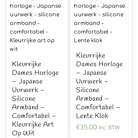
Kleurrijke
Kleurrijke
Dames Horloge
Dames Horloge
– Japanse
– Japanse
Uurwerk –
Uurwerk –
Silicone
Silicone
Armband –
Armband –
Comfortabel –
Comfortabel –
Lente Klok
Kleurrijke Art
€
35,00
inc. BTW
Op Wit