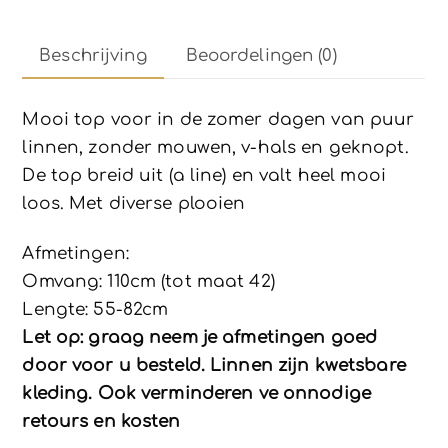
Beschrijving
Beoordelingen (0)
Mooi top voor in de zomer dagen van puur
linnen, zonder mouwen, v-hals en geknopt.
De top breid uit (a line) en valt heel mooi
loos. Met diverse plooien
Afmetingen:
Omvang: 110cm (tot maat 42)
Lengte: 55-82cm
Let op: graag neem je afmetingen goed
door voor u besteld. Linnen zijn kwetsbare
kleding. Ook verminderen ve onnodige
retours en kosten