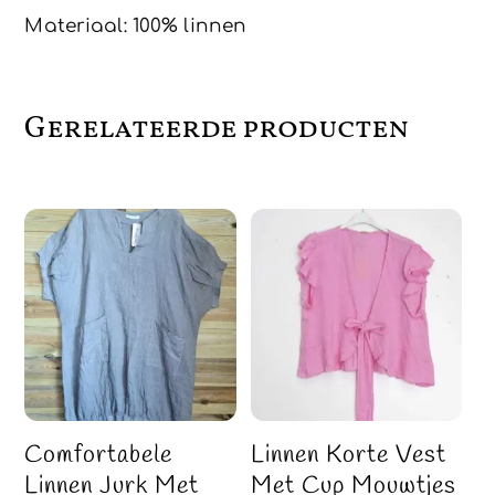
Materiaal: 100% linnen
Gerelateerde producten
Comfortabele
Linnen Korte Vest
Linnen Jurk Met
Met Cup Mouwtjes