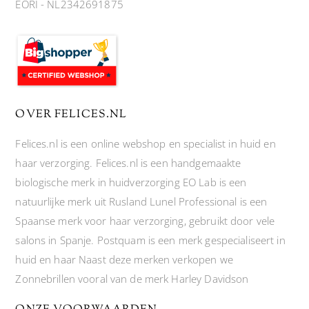
EORI - NL2342691875
OVER FELICES.NL
Felices.nl is een online webshop en specialist in huid en
haar verzorging. Felices.nl is een handgemaakte
biologische merk in huidverzorging EO Lab is een
natuurlijke merk uit Rusland Lunel Professional is een
Spaanse merk voor haar verzorging, gebruikt door vele
salons in Spanje. Postquam is een merk gespecialiseert in
huid en haar Naast deze merken verkopen we
Zonnebrillen vooral van de merk Harley Davidson