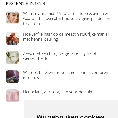
RECENTE POSTS
Wat is niacinamide? Voordelen, toepassingen en
waarom het overal in huidverzorgingsproducten
te vinden is
Hoe verf je haar op de meest natuurlijke manier
met henna kleuring
Zeep met een hoog vetgehalte: mythe of
werkelijkheid?
Wierook betekenis geven : geurende avonturen
in je huis
Het belang van collageen voor de huid
Wij gebruiken cookies