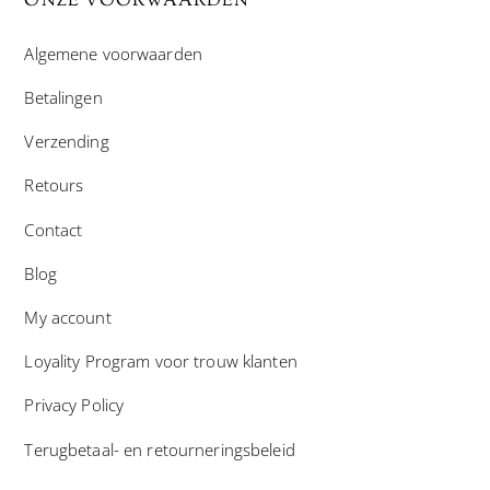
ONZE VOORWAARDEN
Algemene voorwaarden
Betalingen
Verzending
Retours
Contact
Blog
My account
Loyality Program voor trouw klanten
Privacy Policy
Terugbetaal- en retourneringsbeleid